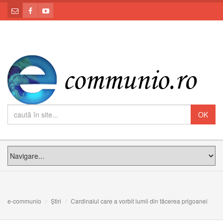
e-communio
Știri
Cardinalul care a vorbit lumii din tăcerea prigoanei