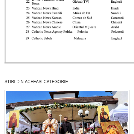
ȘTIRI DIN ACEEAȘI CATEGORIE