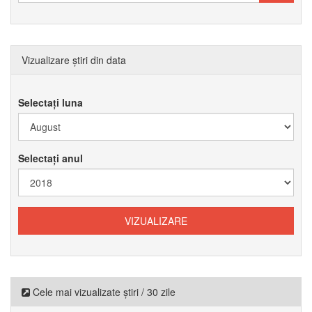
Vizualizare știri din data
Selectați luna
Selectați anul
Cele mai vizualizate știri / 30 zile