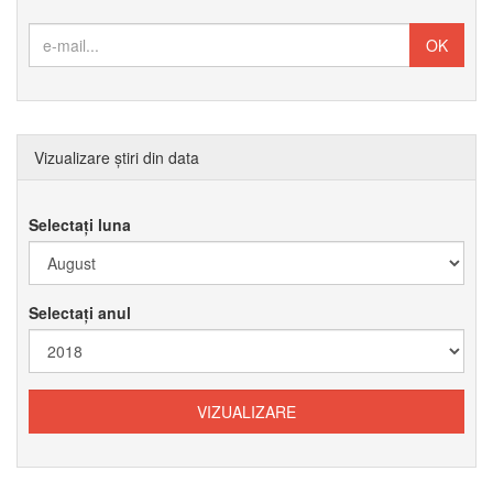
Vizualizare știri din data
Selectați luna
Selectați anul