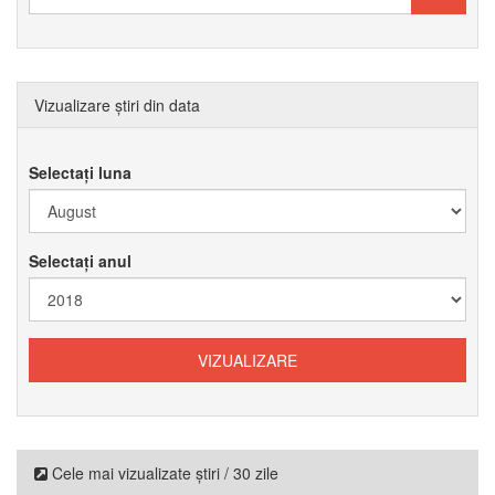
Vizualizare știri din data
Selectați luna
Selectați anul
Cele mai vizualizate știri / 30 zile