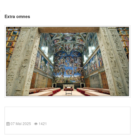
Extra omnes
07 Mai 2025
1421