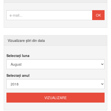
Vizualizare știri din data
Selectați luna
Selectați anul