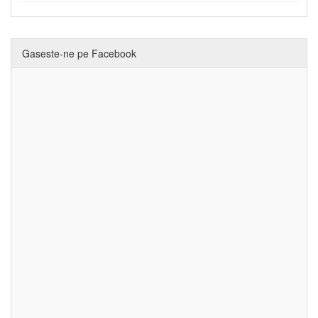
Gaseste-ne pe Facebook