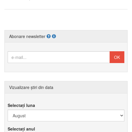
Abonare newsletter
Vizualizare știri din data
Selectați luna
Selectați anul