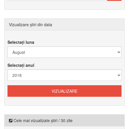
Vizualizare știri din data
Selectați luna
Selectați anul
Cele mai vizualizate știri / 30 zile