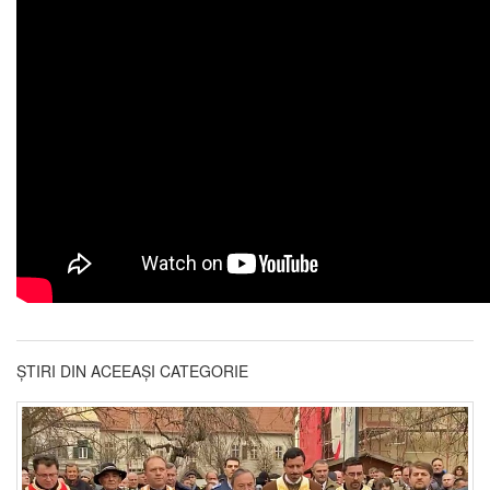
ȘTIRI DIN ACEEAȘI CATEGORIE