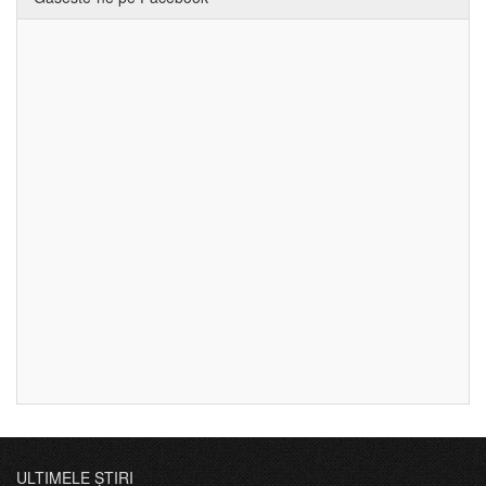
ULTIMELE ȘTIRI