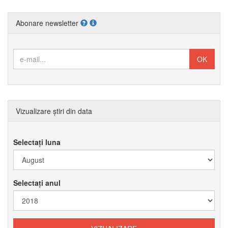
Abonare newsletter
Vizualizare știri din data
Selectați luna
Selectați anul