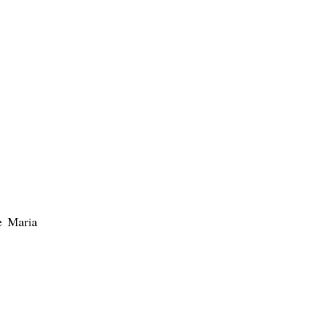
e Maria