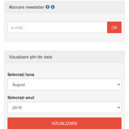
Abonare newsletter
Vizualizare știri din data
Selectați luna
Selectați anul