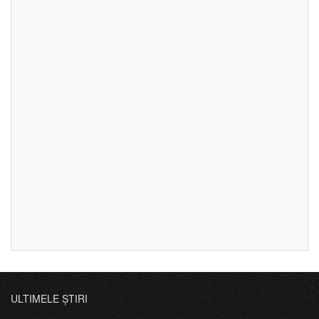
ULTIMELE ȘTIRI