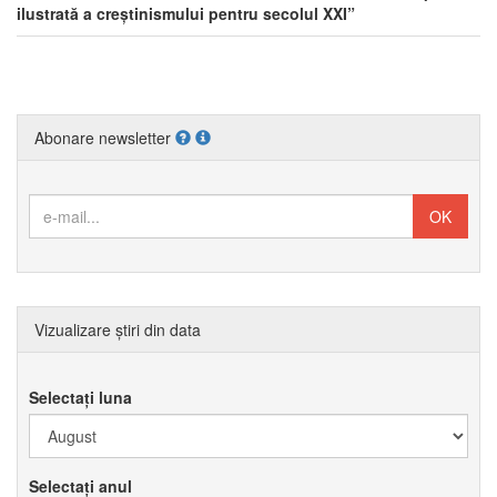
ilustrată a creștinismului pentru secolul XXI”
Abonare newsletter
Vizualizare știri din data
Selectați luna
Selectați anul