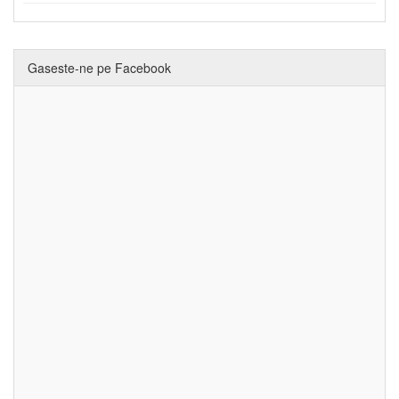
Gaseste-ne pe Facebook