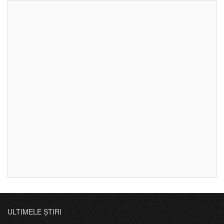
ULTIMELE ȘTIRI