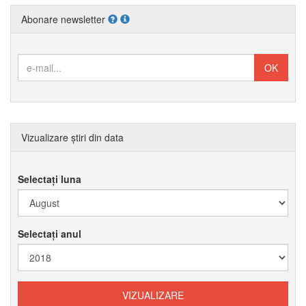
Abonare newsletter
Vizualizare știri din data
Selectați luna
Selectați anul