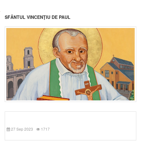
SFÂNTUL VINCENŢIU DE PAUL
27 Sep 2023
1717