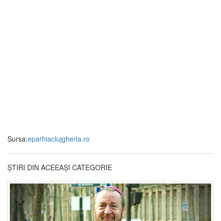
Sursa:
eparhiaclujgherla.ro
ȘTIRI DIN ACEEAȘI CATEGORIE