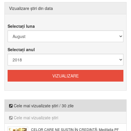
Vizualizare știri din data
Selectați luna
Selectați anul
Cele mai vizualizate știri / 30 zile
Cele mai vizualizate știri
CELOR CARE NE SUSȚIN ÎN CREDINȚĂ: Meditația PF