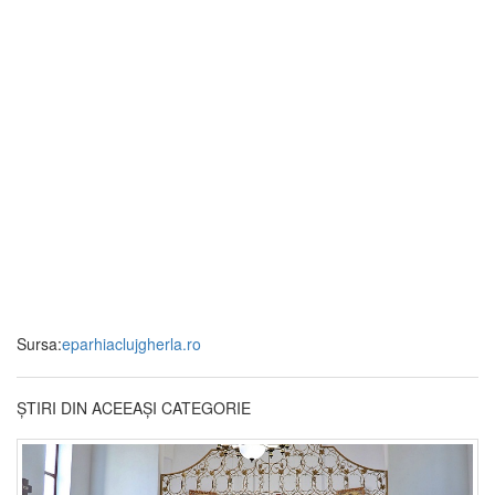
Sursa:
eparhiaclujgherla.ro
ȘTIRI DIN ACEEAȘI CATEGORIE