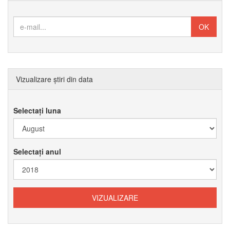
Vizualizare știri din data
Selectați luna
Selectați anul