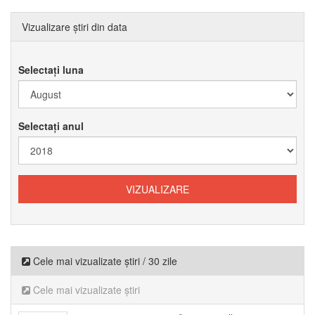
Vizualizare știri din data
Selectați luna
Selectați anul
Cele mai vizualizate știri / 30 zile
Cele mai vizualizate știri