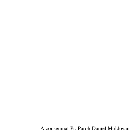
A consemnat Pr. Paroh Daniel Moldovan