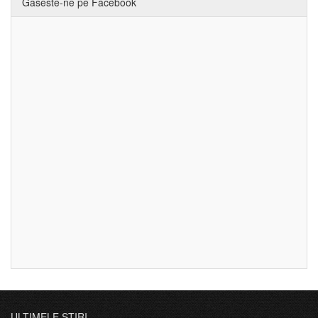
Gaseste-ne pe Facebook
ULTIMELE ȘTIRI