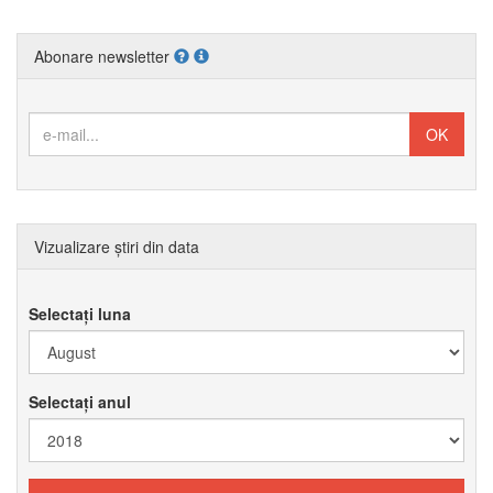
Abonare newsletter
Vizualizare știri din data
Selectați luna
Selectați anul