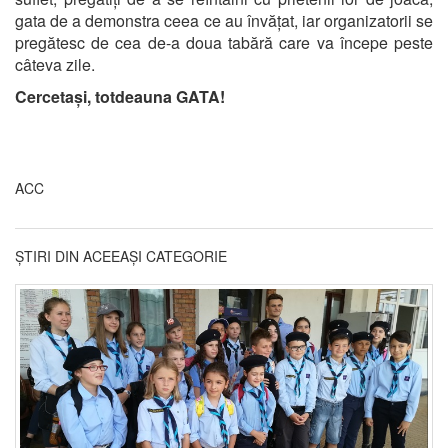
gata de a demonstra ceea ce au învățat, iar organizatorii se
pregătesc de cea de-a doua tabără care va începe peste
câteva zile.
Cercetași, totdeauna GATA!
ACC
ȘTIRI DIN ACEEAȘI CATEGORIE