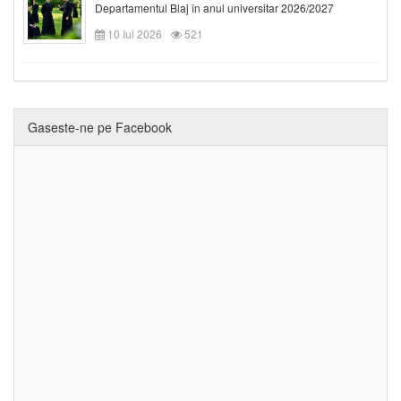
Departamentul Blaj în anul universitar 2026/2027
10 Iul 2026
521
Gaseste-ne pe Facebook