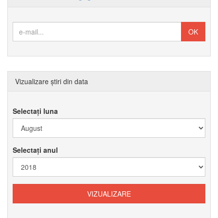
Vizualizare știri din data
Selectați luna
Selectați anul