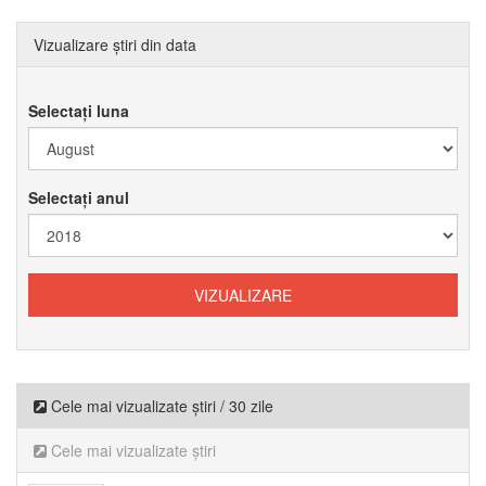
Vizualizare știri din data
Selectați luna
Selectați anul
Cele mai vizualizate știri / 30 zile
Cele mai vizualizate știri