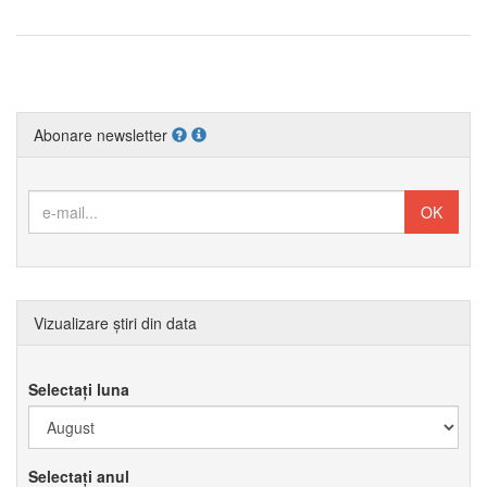
Abonare newsletter
Vizualizare știri din data
Selectați luna
Selectați anul