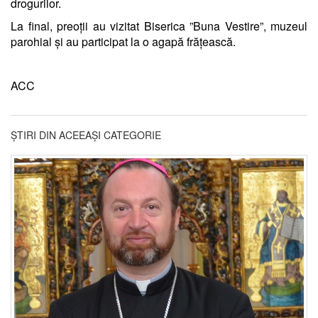
drogurilor.
La final, preoții au vizitat Biserica ”Buna Vestire”, muzeul
parohial și au participat la o agapă frățească.
ACC
ȘTIRI DIN ACEEAȘI CATEGORIE