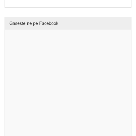
Gaseste-ne pe Facebook