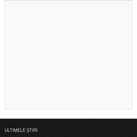
ULTIMELE ȘTIRI