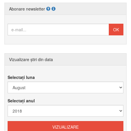
Abonare newsletter
Vizualizare știri din data
Selectați luna
Selectați anul