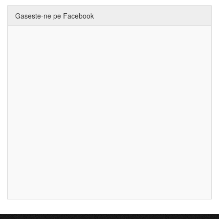
Gaseste-ne pe Facebook