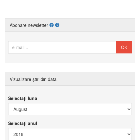
Abonare newsletter
Vizualizare știri din data
Selectați luna
Selectați anul