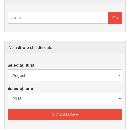
Vizualizare știri din data
Selectați luna
Selectați anul