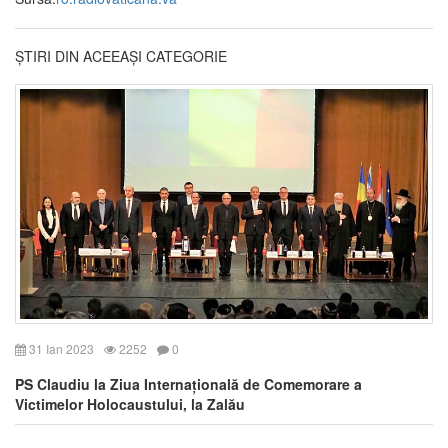
ȘTIRI DIN ACEEAȘI CATEGORIE
31 Ian 2023
2252
0
PS Claudiu la Ziua Internațională de Comemorare a
Victimelor Holocaustului, la Zalău