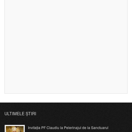
ULTIMELE ȘTIRI
Invitația PF Claudiu la Pelerinajul de la Sanctuarul