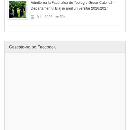
Admiterea la Facultatea de Teologie Greco-Catolică –
Departamentul Blaj în anul universitar 2026/2027
10 Iul 2026
524
Gaseste-ne pe Facebook