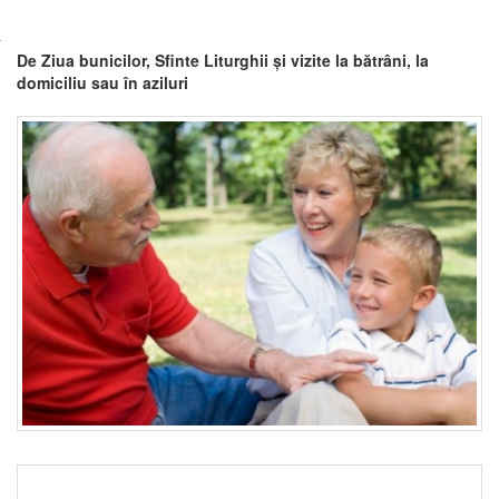
De Ziua bunicilor, Sfinte Liturghii și vizite la bătrâni, la
domiciliu sau în aziluri