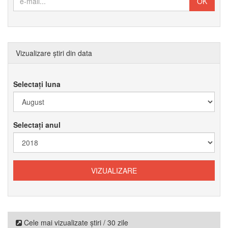
Vizualizare știri din data
Selectați luna
Selectați anul
Cele mai vizualizate știri / 30 zile