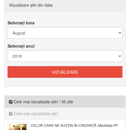
Vizualizare știri din data
Selectați luna
Selectați anul
Cele mai vizualizate știri / 30 zile
Cele mai vizualizate știri
CELOR CARE NE SUSȚIN ÎN CREDINȚĂ: Meditația PF