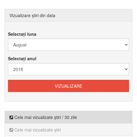
Vizualizare știri din data
Selectați luna
Selectați anul
Cele mai vizualizate știri / 30 zile
Cele mai vizualizate știri