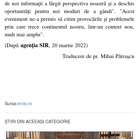
de noi informaţii a lărgit perspectiva noastră şi a deschis
oportunităţi pentru noi moduri de a gândi". "Acest
eveniment ne-a permis să citim provocările şi problemele
prin care trece continentul nostru, într-un context nou,
mult mai amplu".
agenţia SIR
(După
, 20 martie 2022)
Traducere de pr. Mihai Pătraşcu
Sursa:
ercis.ro
ȘTIRI DIN ACEEAȘI CATEGORIE