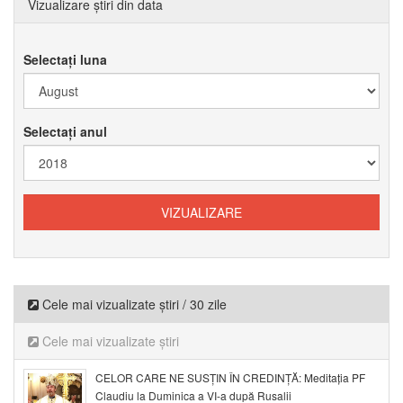
Vizualizare știri din data
Selectați luna
Selectați anul
Cele mai vizualizate știri / 30 zile
Cele mai vizualizate știri
CELOR CARE NE SUSȚIN ÎN CREDINȚĂ: Meditația PF
Claudiu la Duminica a VI-a după Rusalii