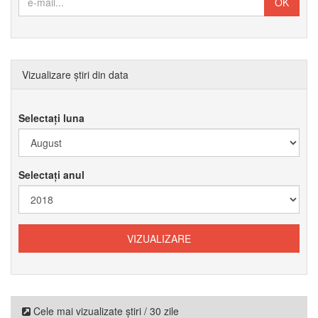
Vizualizare știri din data
Selectați luna
Selectați anul
Cele mai vizualizate știri / 30 zile