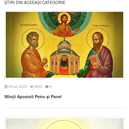
ȘTIRI DIN ACEEAȘI CATEGORIE
29 Iun 2022
2532
0
Sfinţii Apostoli Petru şi Pavel