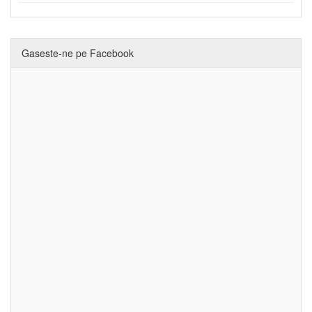
Gaseste-ne pe Facebook