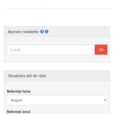
Abonare newsletter
Vizualizare știri din data
Selectați luna
Selectați anul