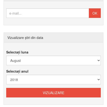
Vizualizare știri din data
Selectați luna
Selectați anul