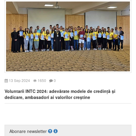
13 Sep 2024
1650
0
Voluntarii INTC 2024: adevărate modele de credință și
dedicare, ambasadori ai valorilor creștine
Abonare newsletter