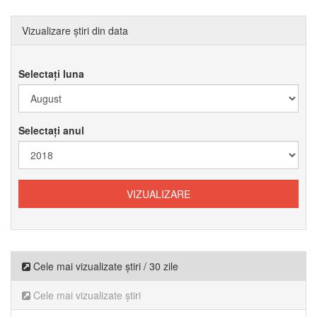
Vizualizare știri din data
Selectați luna
Selectați anul
Cele mai vizualizate știri / 30 zile
Cele mai vizualizate știri