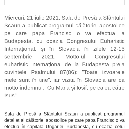
Miercuri, 21 iulie 2021, Sala de Presă a Sfântului
Scaun a publicat programul călătoriei apostolice
pe care papa Francisc o va efectua la
Budapesta, cu ocazia Congresului Euharistic
Internațional, și în Slovacia în zilele 12-15
septembrie 2021. Motto-ul Congresului
euharistic internațional de la Budapesta preia
cuvintele Psalmului 87(86): ”Toate izvoarele
mele sunt în tine”, iar vizita în Slovacia are ca
motto îndemnul: ”Cu Maria și Iosif, pe calea către
Isus”.
Sala de Presă a Sfântului Scaun a publicat programul
detaliat al călătoriei apostolice pe care papa Francisc o va
efectua în capitala Ungariei, Budapesta, cu ocazia celui