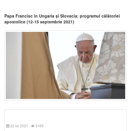
Papa Francisc în Ungaria și Slovacia: programul călătoriei
apostolice (12-15 septembrie 2021)
22 Iul 2021
3165