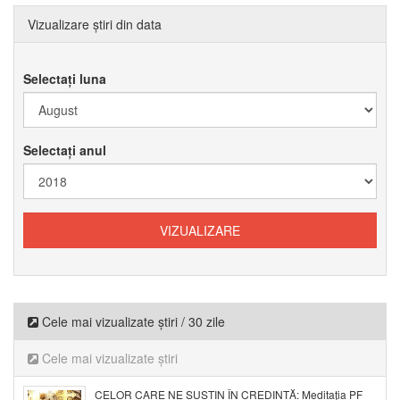
Vizualizare știri din data
Selectați luna
Selectați anul
Cele mai vizualizate știri / 30 zile
Cele mai vizualizate știri
CELOR CARE NE SUSȚIN ÎN CREDINȚĂ: Meditația PF