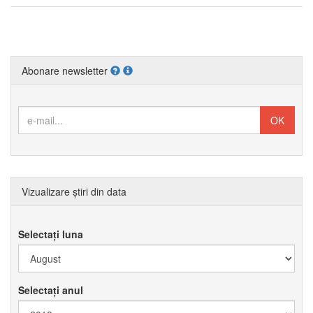
Abonare newsletter
Vizualizare știri din data
Selectați luna
Selectați anul