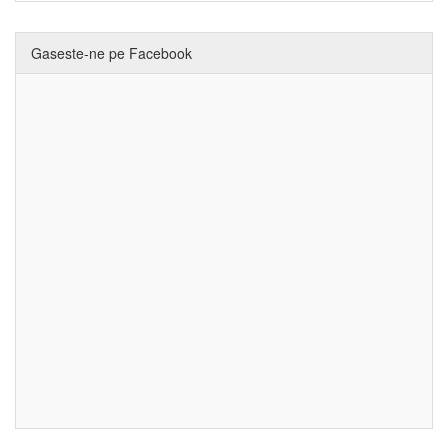
Gaseste-ne pe Facebook