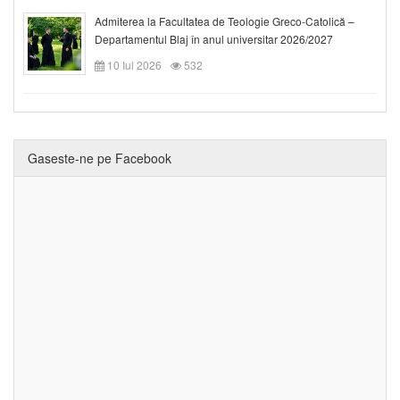
Admiterea la Facultatea de Teologie Greco-Catolică –
Departamentul Blaj în anul universitar 2026/2027
10 Iul 2026
532
Gaseste-ne pe Facebook