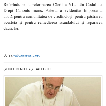
Referindu-se la reformarea Cărții a VI-a din Codul de
Drept Canonic mons. Arietta a evidențiat importanța
avută pentru comunitatea de credincioși, pentru păstrarea
acesteia și pentru remedierea scandalului și repararea
daunelor.
Sursa:
vaticannews.va/ro
ȘTIRI DIN ACEEAȘI CATEGORIE