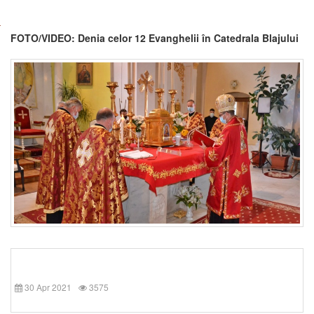
FOTO/VIDEO: Denia celor 12 Evanghelii în Catedrala Blajului
30 Apr 2021
3575