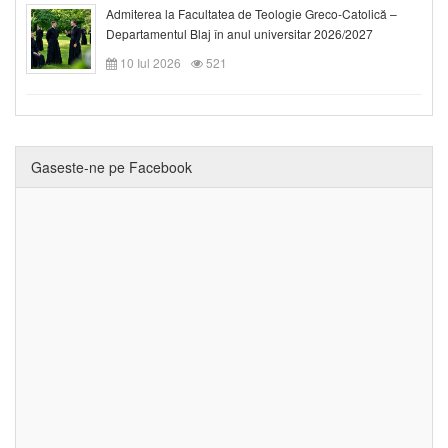
Admiterea la Facultatea de Teologie Greco-Catolică –
Departamentul Blaj în anul universitar 2026/2027
10 Iul 2026
521
Gaseste-ne pe Facebook