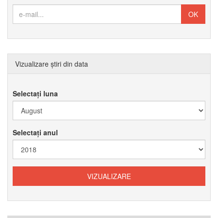
Vizualizare știri din data
Selectați luna
Selectați anul