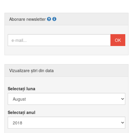
Abonare newsletter
Vizualizare știri din data
Selectați luna
Selectați anul