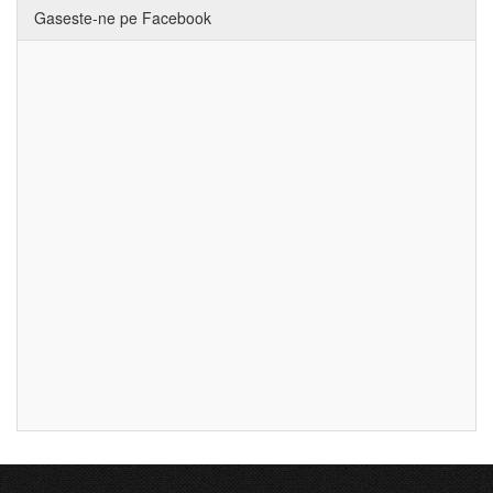
Gaseste-ne pe Facebook