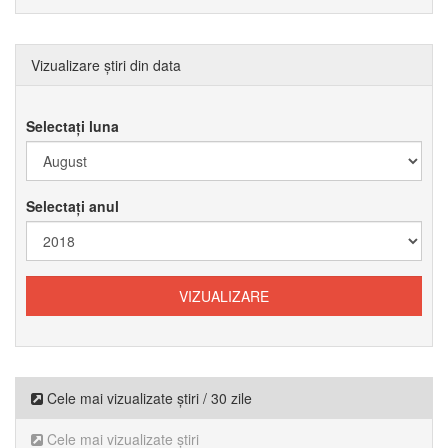
Vizualizare știri din data
Selectați luna
Selectați anul
Cele mai vizualizate știri / 30 zile
Cele mai vizualizate știri