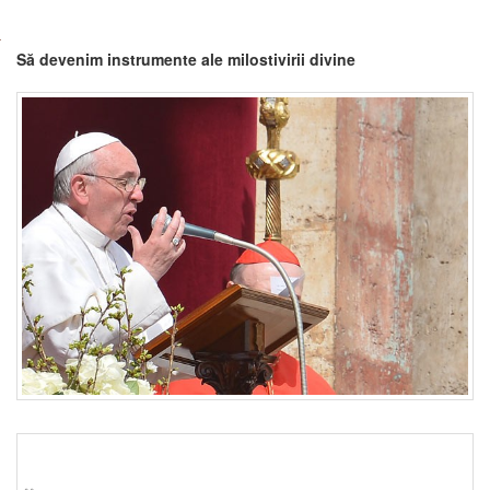
Să devenim instrumente ale milostivirii divine