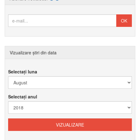
Vizualizare știri din data
Selectați luna
Selectați anul