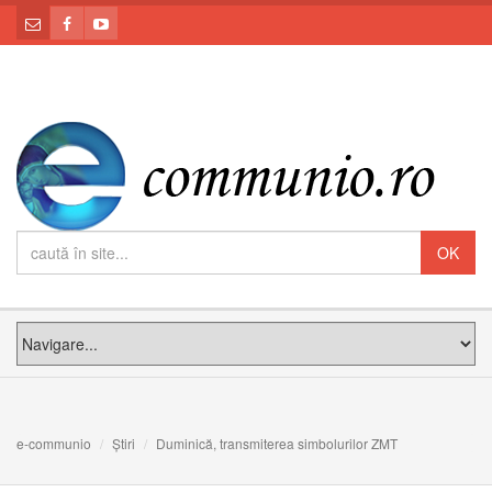
e-communio
Știri
Duminică, transmiterea simbolurilor ZMT