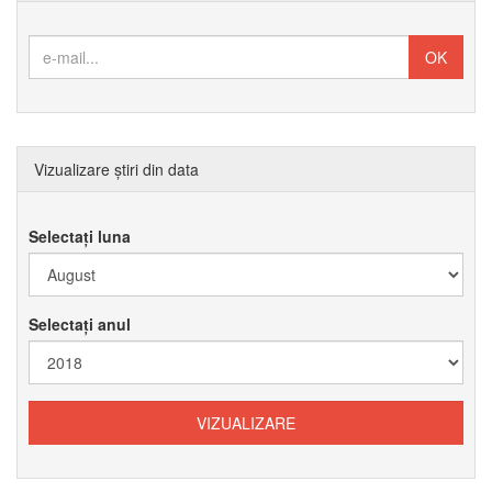
Vizualizare știri din data
Selectați luna
Selectați anul