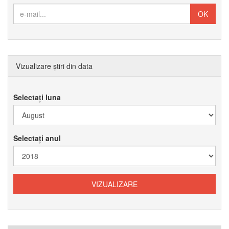
Vizualizare știri din data
Selectați luna
Selectați anul