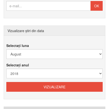
Vizualizare știri din data
Selectați luna
Selectați anul