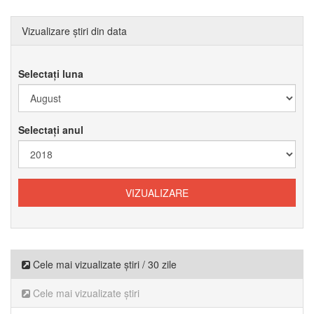
Vizualizare știri din data
Selectați luna
Selectați anul
Cele mai vizualizate știri / 30 zile
Cele mai vizualizate știri