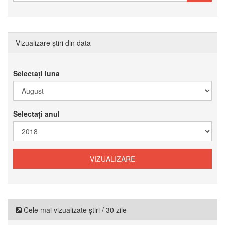
Vizualizare știri din data
Selectați luna
Selectați anul
Cele mai vizualizate știri / 30 zile