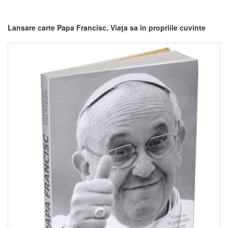
Lansare carte Papa Francisc. Viaţa sa în propriile cuvinte