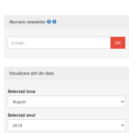
Abonare newsletter
Vizualizare știri din data
Selectați luna
Selectați anul