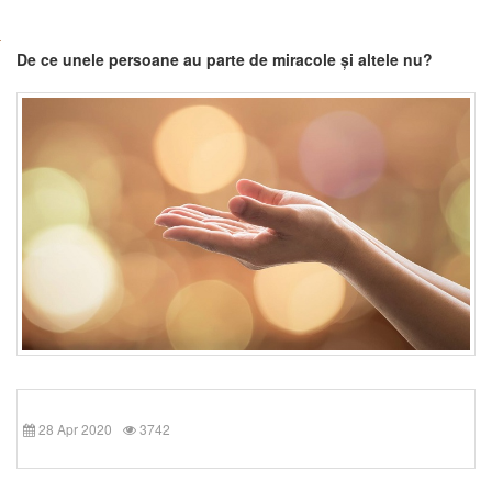
De ce unele persoane au parte de miracole și altele nu?
28 Apr 2020
3742