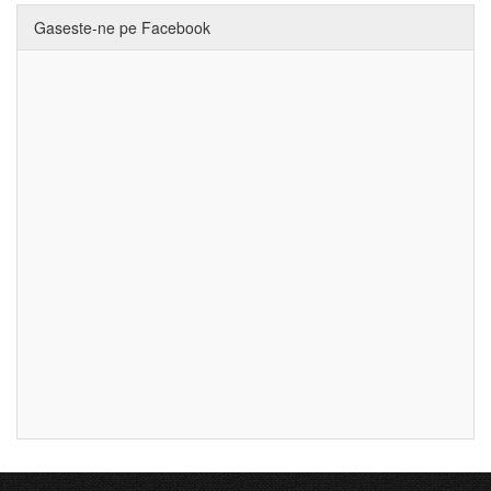
Gaseste-ne pe Facebook